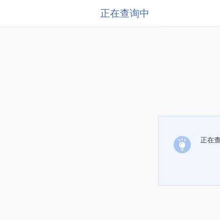
正在查询中
正在