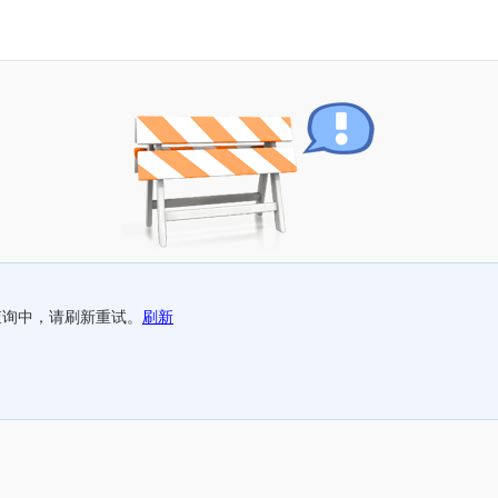
查询中，请刷新重试。
刷新